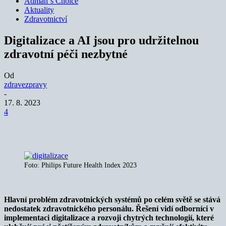
Adman´s Choice
Aktuality
Zdravotnictví
Digitalizace a AI jsou pro udržitelnou
zdravotní péči nezbytné
Od
zdravezpravy
-
17. 8. 2023
4
Foto: Philips Future Health Index 2023
Hlavní problém zdravotnických systémů po celém světě se stává
nedostatek zdravotnického personálu. Řešení vidí odborníci v
implementaci digitalizace a rozvoji chytrých technologií, které