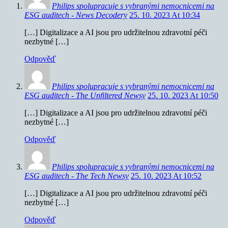
Philips spolupracuje s vybranými nemocnicemi na
ESG auditech - News Decodery
25. 10. 2023 At 10:34
[…] Digitalizace a AI jsou pro udržitelnou zdravotní péči
nezbytné […]
Odpověď
Philips spolupracuje s vybranými nemocnicemi na
ESG auditech - The Unfiltered Newsy
25. 10. 2023 At 10:50
[…] Digitalizace a AI jsou pro udržitelnou zdravotní péči
nezbytné […]
Odpověď
Philips spolupracuje s vybranými nemocnicemi na
ESG auditech - The Tech Newsy
25. 10. 2023 At 10:52
[…] Digitalizace a AI jsou pro udržitelnou zdravotní péči
nezbytné […]
Odpověď