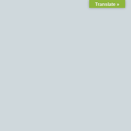
Translate »