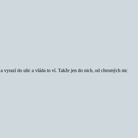
 a vyrazí do ulic a vláda to ví. Takže jen do nich, od chromých nic