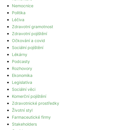
Nemocnice
Politika
Léčiva
Zdravotní gramotnost
Zdravotní pojištění
Očkování a covid
Sociální pojištění
Lékárny
Podcasty
Rozhovory
Ekonomika
Legislativa
Sociální věci
Komerční pojištění
Zdravotnické prostředky
Životní styl
Farmaceutické firmy
Stakeholders