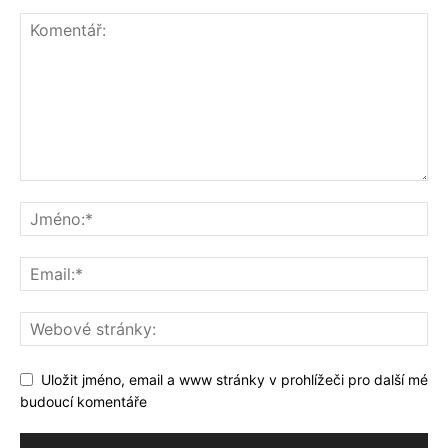
Uložit jméno, email a www stránky v prohlížeči pro další mé
budoucí komentáře