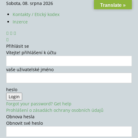
Sobota, 08. srpna 2026
Translate »
Kontakty / Etický kodex
Inzerce
Přihlásit se
Vítejte! přihlášení k účtu
vaše uživatelské jméno
heslo
Forgot your password? Get help
Prohlášení o zásadách ochrany osobních údajů
Obnova hesla
Obnovit své heslo