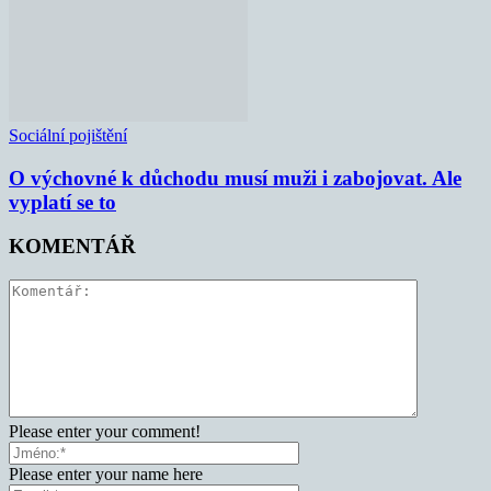
Sociální pojištění
O výchovné k důchodu musí muži i zabojovat. Ale
vyplatí se to
KOMENTÁŘ
Please enter your comment!
Please enter your name here