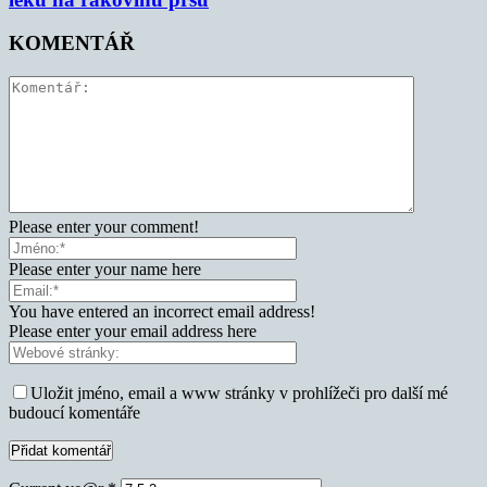
KOMENTÁŘ
Please enter your comment!
Please enter your name here
You have entered an incorrect email address!
Please enter your email address here
Uložit jméno, email a www stránky v prohlížeči pro další mé
budoucí komentáře