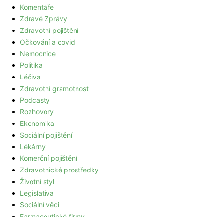
Komentáře
Zdravé Zprávy
Zdravotní pojištění
Očkování a covid
Nemocnice
Politika
Léčiva
Zdravotní gramotnost
Podcasty
Rozhovory
Ekonomika
Sociální pojištění
Lékárny
Komerční pojištění
Zdravotnické prostředky
Životní styl
Legislativa
Sociální věci
Farmaceutické firmy