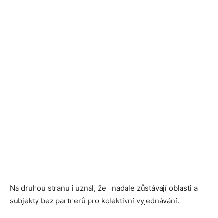
Na druhou stranu i uznal, že i nadále zůstávají oblasti a
subjekty bez partnerů pro kolektivní vyjednávání.