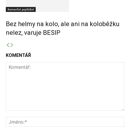
Komerční pojištění
Bez helmy na kolo, ale ani na koloběžku
nelez, varuje BESIP
KOMENTÁŘ