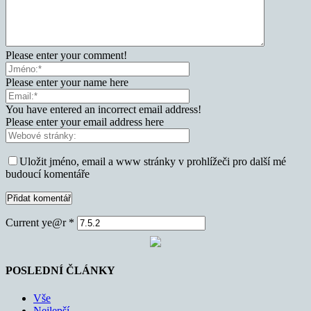
Please enter your comment!
Please enter your name here
You have entered an incorrect email address!
Please enter your email address here
Uložit jméno, email a www stránky v prohlížeči pro další mé
budoucí komentáře
Current ye@r
*
POSLEDNÍ ČLÁNKY
Vše
Nejlepší