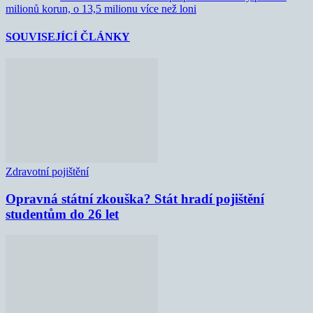
milionů korun, o 13,5 milionu více než loni
SOUVISEJÍCÍ ČLÁNKY
Zdravotní pojištění
Opravná státní zkouška? Stát hradí pojištění
studentům do 26 let