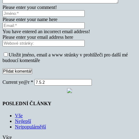
Please enter your comment!
Please enter your name here
You have entered an incorrect email address!
Please enter your email address here
Uložit jméno, email a www stránky v prohlížeči pro další mé
budoucí komentáře
Current ye@r
*
POSLEDNÍ ČLÁNKY
Vše
Nejlepší
Nejpopulárnější
Více