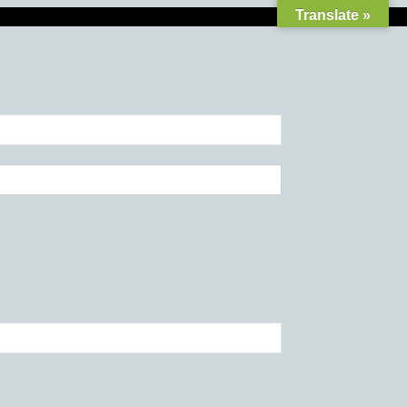
Translate »