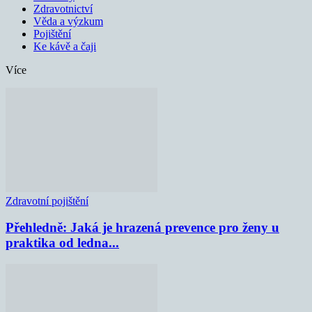
Zdravotnictví
Věda a výzkum
Pojištění
Ke kávě a čaji
Více
Zdravotní pojištění
Přehledně: Jaká je hrazená prevence pro ženy u
praktika od ledna...