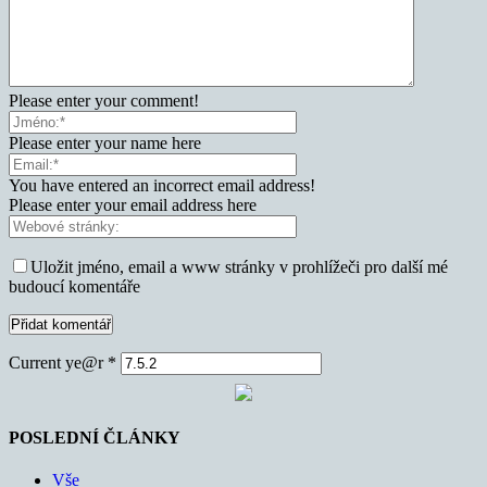
Please enter your comment!
Please enter your name here
You have entered an incorrect email address!
Please enter your email address here
Uložit jméno, email a www stránky v prohlížeči pro další mé
budoucí komentáře
Current ye@r
*
POSLEDNÍ ČLÁNKY
Vše