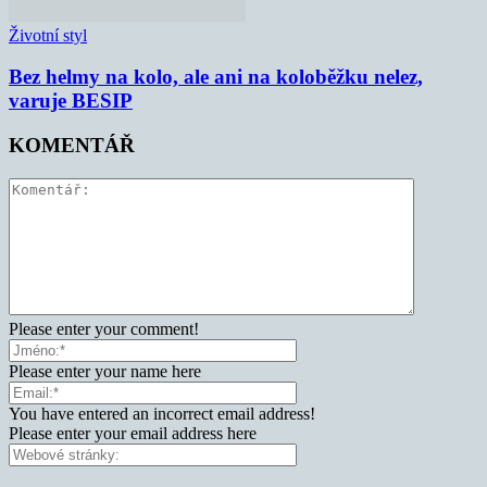
Životní styl
Bez helmy na kolo, ale ani na koloběžku nelez,
varuje BESIP
KOMENTÁŘ
Please enter your comment!
Please enter your name here
You have entered an incorrect email address!
Please enter your email address here