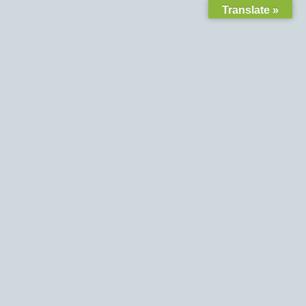
Translate »