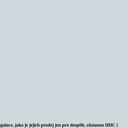
gulace, jako je jejich prodej jen pro dospělé, zůstanou HHC i