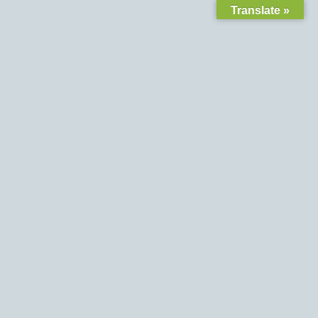
Translate »