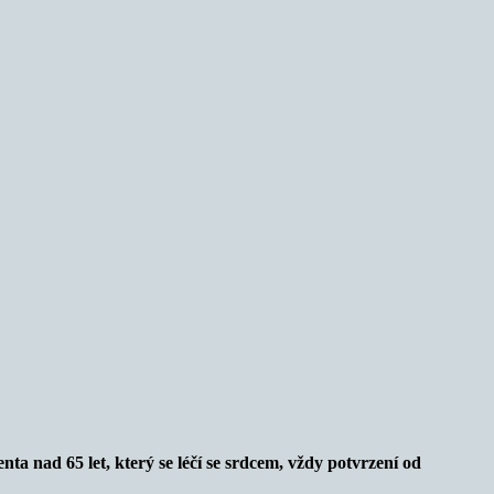
a nad 65 let, který se léčí se srdcem, vždy potvrzení od