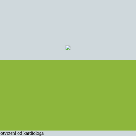
potvrzení od kardiologa