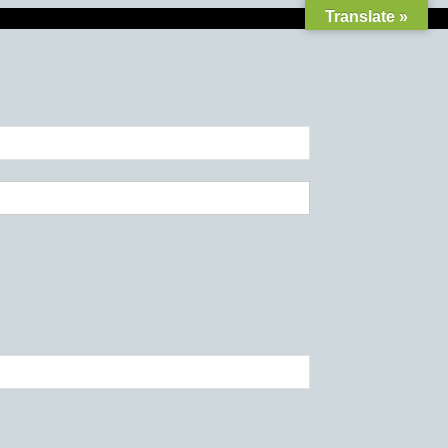
Translate »