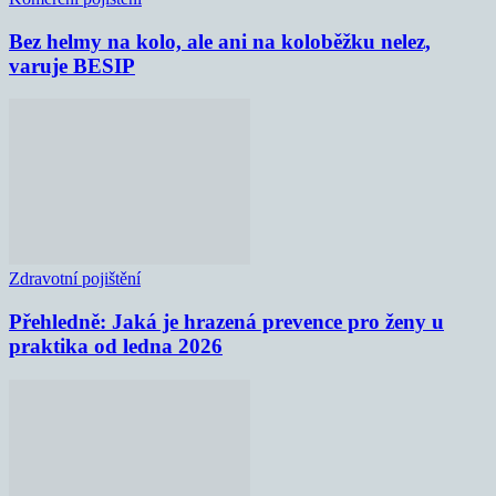
Bez helmy na kolo, ale ani na koloběžku nelez,
varuje BESIP
Zdravotní pojištění
Přehledně: Jaká je hrazená prevence pro ženy u
praktika od ledna 2026