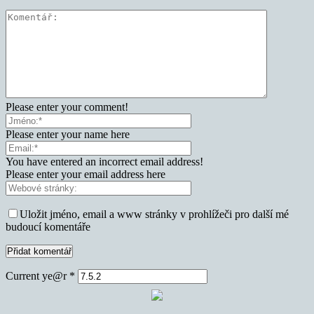
Please enter your comment!
Please enter your name here
You have entered an incorrect email address!
Please enter your email address here
Uložit jméno, email a www stránky v prohlížeči pro další mé
budoucí komentáře
Current ye@r
*