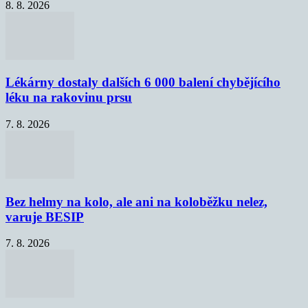
8. 8. 2026
Lékárny dostaly dalších 6 000 balení chybějícího
léku na rakovinu prsu
7. 8. 2026
Bez helmy na kolo, ale ani na koloběžku nelez,
varuje BESIP
7. 8. 2026