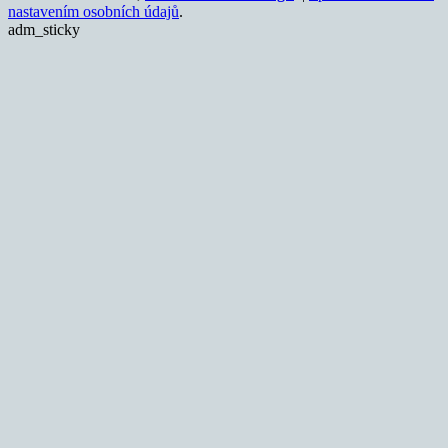
nastavením osobních údajů
.
adm_sticky