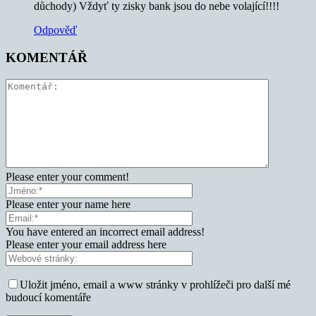
důchody) Vždyť ty zisky bank jsou do nebe volající!!!!
Odpověď
KOMENTÁŘ
Please enter your comment!
Please enter your name here
You have entered an incorrect email address!
Please enter your email address here
Uložit jméno, email a www stránky v prohlížeči pro další mé
budoucí komentáře