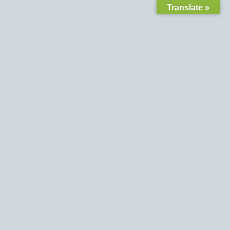
Translate »