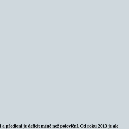
 a předloni je deficit méně než poloviční. Od roku 2013 je ale