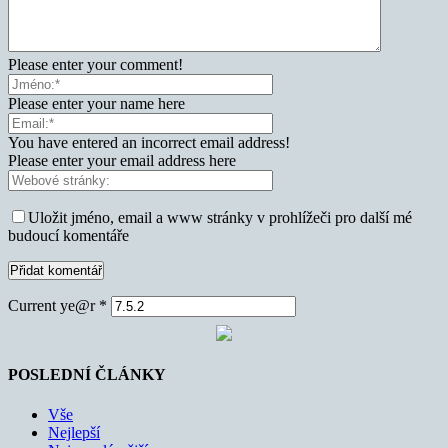
Please enter your comment!
Please enter your name here
You have entered an incorrect email address!
Please enter your email address here
Uložit jméno, email a www stránky v prohlížeči pro další mé
budoucí komentáře
Current ye@r
*
POSLEDNÍ ČLÁNKY
Vše
Nejlepší