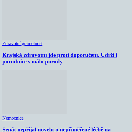
Zdravotní gramotnost
Krajská zdravotní jde proti doporučení. Udrží i
porodnice s málo porody
Nemocnice
Senát nepřijal novelu o nepřiměřené léčbě na