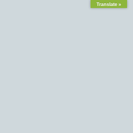
Translate »