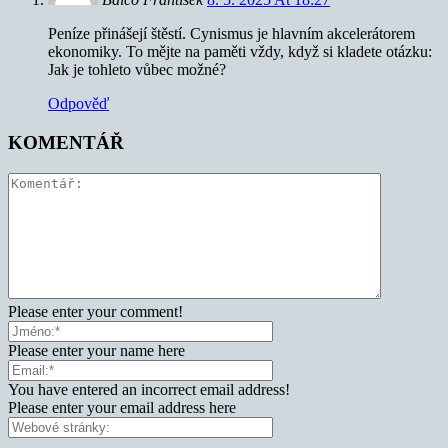
Peníze přinášejí štěstí. Cynismus je hlavním akcelerátorem
ekonomiky. To mějte na paměti vždy, když si kladete otázku:
Jak je tohleto vůbec možné?
Odpověď
KOMENTÁŘ
Please enter your comment!
Please enter your name here
You have entered an incorrect email address!
Please enter your email address here