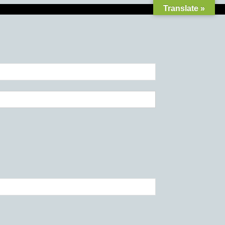
Translate »