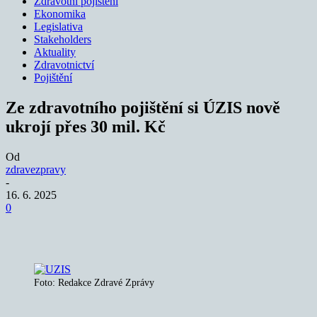
Zdravotní pojištění
Ekonomika
Legislativa
Stakeholders
Aktuality
Zdravotnictví
Pojištění
Ze zdravotního pojištění si ÚZIS nově
ukrojí přes 30 mil. Kč
Od
zdravezpravy
-
16. 6. 2025
0
Foto: Redakce Zdravé Zprávy