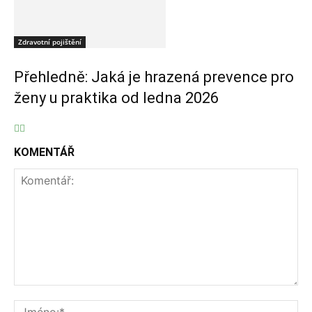
Zdravotní pojištění
Přehledně: Jaká je hrazená prevence pro
ženy u praktika od ledna 2026
KOMENTÁŘ