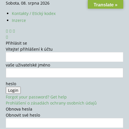
Sobota, 08. srpna 2026
Translate »
Kontakty / Etický kodex
Inzerce
Přihlásit se
Vítejte! přihlášení k účtu
vaše uživatelské jméno
heslo
Forgot your password? Get help
Prohlášení o zásadách ochrany osobních údajů
Obnova hesla
Obnovit své heslo