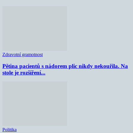
Zdravotní gramotnost
Pětina pacientů s nádorem plic nikdy nekouřila. Na
stole je rozšíření...
Politika