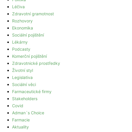
Léčiva
Zdravotní gramotnost
Rozhovory
Ekonomika
Sociální pojištění
Lékárny
Podcasty
Komerční pojištění
Zdravotnické prostředky
Životní styl
Legislativa
Sociální věci
Farmaceutické firmy
Stakeholders
Covid
Adman´s Choice
Farmacie
Aktuality