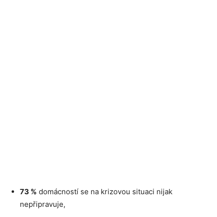
73 %
domácností se na krizovou situaci nijak
nepřipravuje,