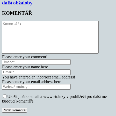
další obžaloby
KOMENTÁŘ
Please enter your comment!
Please enter your name here
You have entered an incorrect email address!
Please enter your email address here
Uložit jméno, email a www stránky v prohlížeči pro další mé
budoucí komentáře