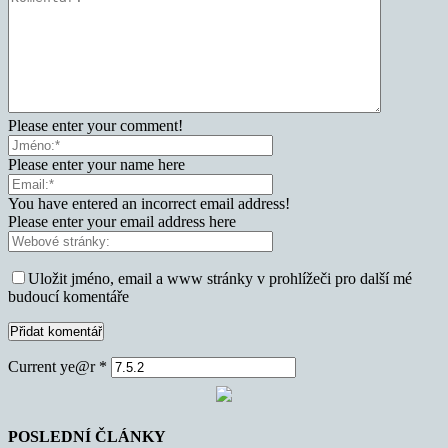
Please enter your comment!
Please enter your name here
You have entered an incorrect email address!
Please enter your email address here
Uložit jméno, email a www stránky v prohlížeči pro další mé
budoucí komentáře
Current ye@r
*
POSLEDNÍ ČLÁNKY