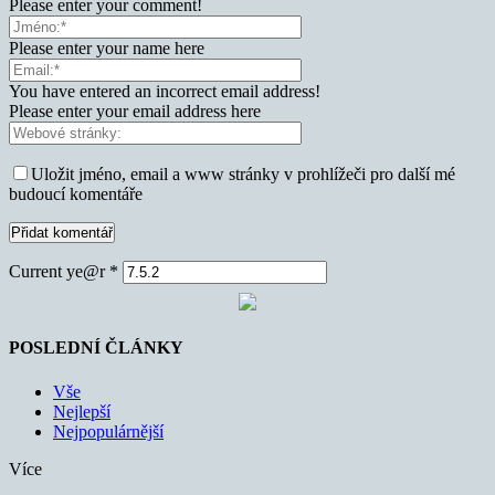
Please enter your comment!
Please enter your name here
You have entered an incorrect email address!
Please enter your email address here
Uložit jméno, email a www stránky v prohlížeči pro další mé
budoucí komentáře
Current ye@r
*
POSLEDNÍ ČLÁNKY
Vše
Nejlepší
Nejpopulárnější
Více