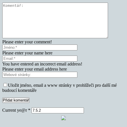
Please enter your comment!
Please enter your name here
You have entered an incorrect email address!
Please enter your email address here
Uložit jméno, email a www stránky v prohlížeči pro další mé
budoucí komentáře
Current ye@r
*