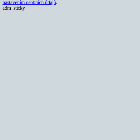
nastavením osobních údajů
.
adm_sticky