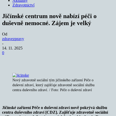
Aktuality
Zdravotnictví
Jičínské centrum nově nabízí péči o
duševně nemocné. Zájem je velký
Od
zdravezpravy
-
14. 11. 2025
0
Nový zdravotně sociální tým jičínského zařízení Péče o
duševní zdraví, který zajišťuje zdravotně sociální službu
centra duševního zdraví. / Foto: Péče o duševní zdraví
Jičínské zařízení Péče o duševní zdraví nově pokrývá službu
centra duševního zdraví [CDZ]. Zajišťuje zdravotně sociální