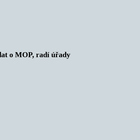
dat o MOP, radí úřady