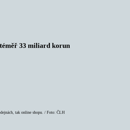
 téměř 33 miliard korun
dejnách, tak online shopu. / Foto: ČLH