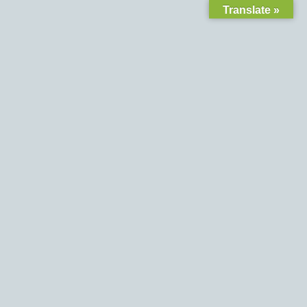
Translate »