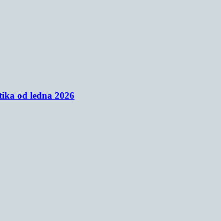
tika od ledna 2026