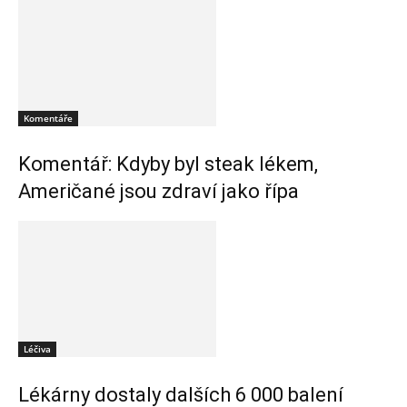
Komentáře
Komentář: Kdyby byl steak lékem,
Američané jsou zdraví jako řípa
Léčiva
Lékárny dostaly dalších 6 000 balení