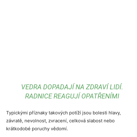
VEDRA DOPADAJÍ NA ZDRAVÍ LIDÍ.
RADNICE REAGUJÍ OPATŘENÍMI
Typickými příznaky takových potíží jsou bolesti hlavy,
závratě, nevolnost, zvracení, celková slabost nebo
krátkodobé poruchy vědomí.