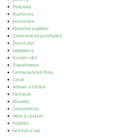
Podcasty
Rozhovory
Ekonomika
Komerční pojištění
Zdravotnické prostředky
Životní styl
Legislativa
Sociální věci
Stakeholders
Farmaceutické firmy
Covid
Adman´s Choice
Farmacie
Aktuality
Zdravotnictví
Věda a výzkum
Pojištění
Ke kávě a čaji