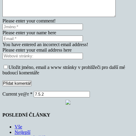
Please enter your comment!
Please enter your name here
You have entered an incorrect email address!
Please enter your email address here
Uložit jméno, email a www stránky v prohlížeči pro další mé
budoucí komentáře
Current ye@r
*
POSLEDNÍ ČLÁNKY
Vše
Nejlepší