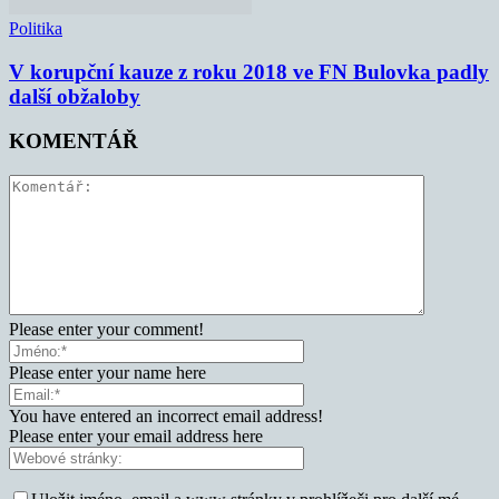
Politika
V korupční kauze z roku 2018 ve FN Bulovka padly
další obžaloby
KOMENTÁŘ
Please enter your comment!
Please enter your name here
You have entered an incorrect email address!
Please enter your email address here