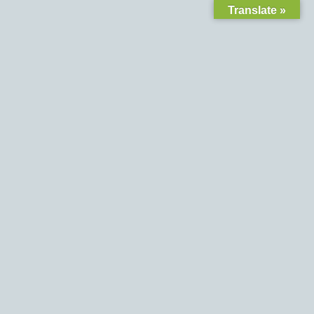
Translate »