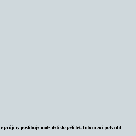
průjmy postihuje malé děti do pěti let. Informaci potvrdil