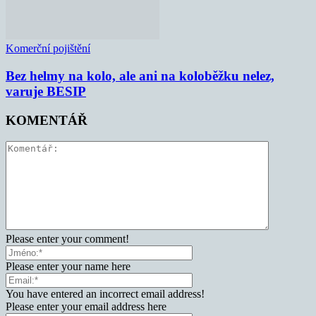
Komerční pojištění
Bez helmy na kolo, ale ani na koloběžku nelez,
varuje BESIP
KOMENTÁŘ
Please enter your comment!
Please enter your name here
You have entered an incorrect email address!
Please enter your email address here