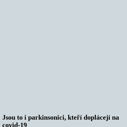
Jsou to i parkinsonici, kteří doplácejí na
covid-19