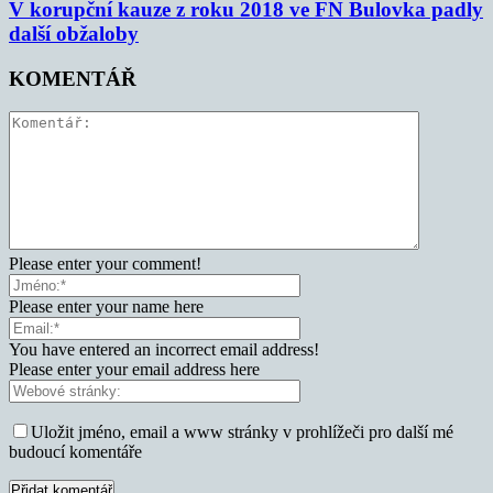
V korupční kauze z roku 2018 ve FN Bulovka padly
další obžaloby
KOMENTÁŘ
Please enter your comment!
Please enter your name here
You have entered an incorrect email address!
Please enter your email address here
Uložit jméno, email a www stránky v prohlížeči pro další mé
budoucí komentáře