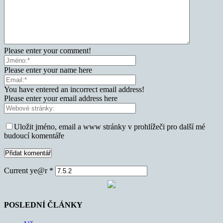
Please enter your comment!
Please enter your name here
You have entered an incorrect email address!
Please enter your email address here
Uložit jméno, email a www stránky v prohlížeči pro další mé
budoucí komentáře
Current ye@r
*
POSLEDNÍ ČLÁNKY