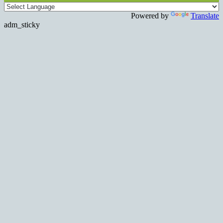
Powered by
Translate
adm_sticky