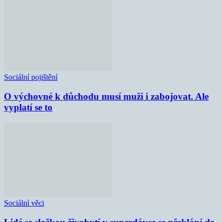
Sociální pojištění
O výchovné k důchodu musí muži i zabojovat. Ale
vyplatí se to
Sociální věci