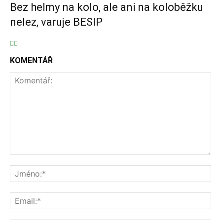
Bez helmy na kolo, ale ani na koloběžku
nelez, varuje BESIP
KOMENTÁŘ