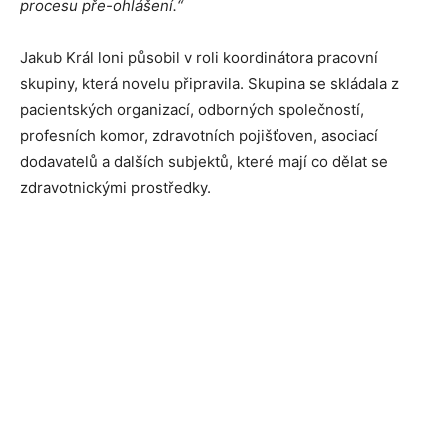
procesu pře-ohlášení.“
Jakub Král loni působil v roli koordinátora pracovní
skupiny, která novelu připravila. Skupina se skládala z
pacientských organizací, odborných společností,
profesních komor, zdravotních pojišťoven, asociací
dodavatelů a dalších subjektů, které mají co dělat se
zdravotnickými prostředky.