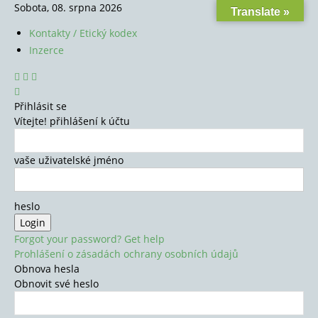
Sobota, 08. srpna 2026
Translate »
Kontakty / Etický kodex
Inzerce
Přihlásit se
Vítejte! přihlášení k účtu
vaše uživatelské jméno
heslo
Forgot your password? Get help
Prohlášení o zásadách ochrany osobních údajů
Obnova hesla
Obnovit své heslo