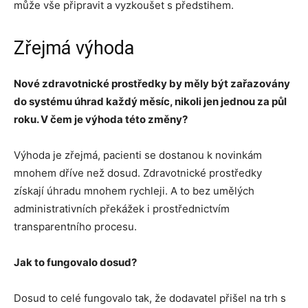
může vše připravit a vyzkoušet s předstihem.
Zřejmá výhoda
Nové zdravotnické prostředky by měly být zařazovány
do systému úhrad každý měsíc, nikoli jen jednou za půl
roku. V čem je výhoda této změny?
Výhoda je zřejmá, pacienti se dostanou k novinkám
mnohem dříve než dosud. Zdravotnické prostředky
získají úhradu mnohem rychleji. A to bez umělých
administrativních překážek i prostřednictvím
transparentního procesu.
Jak to fungovalo dosud?
Dosud to celé fungovalo tak, že dodavatel přišel na trh s