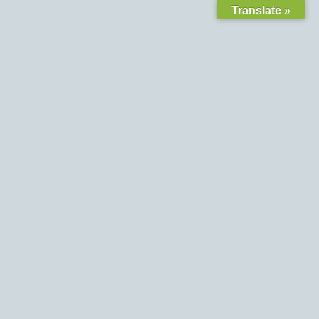
Translate »