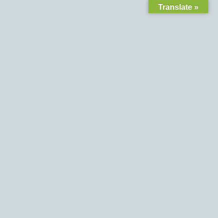
Translate »