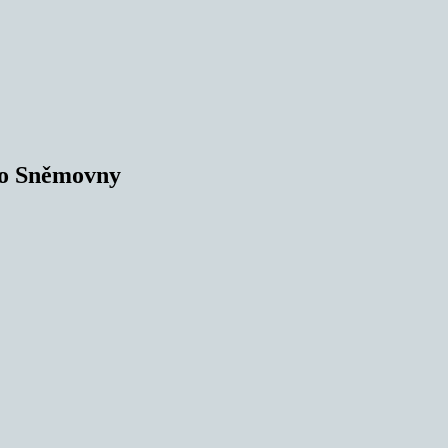
do Sněmovny