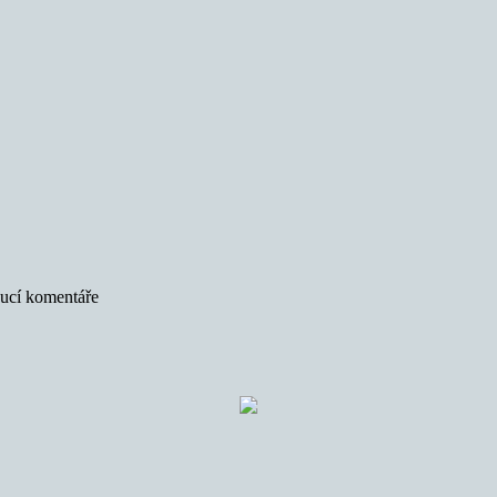
oucí komentáře