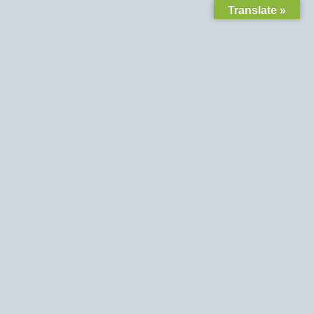
Translate »