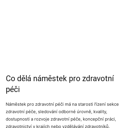
Co dělá náměstek pro zdravotní
péči
Náměstek pro zdravotní péči má na starosti řízení sekce
zdravotní péče, sledování odborné úrovně, kvality,
dostupnosti a rozvoje zdravotní péče, koncepční práci,
zdravotnictví v krajích nebo vzdělávání zdravotníků.