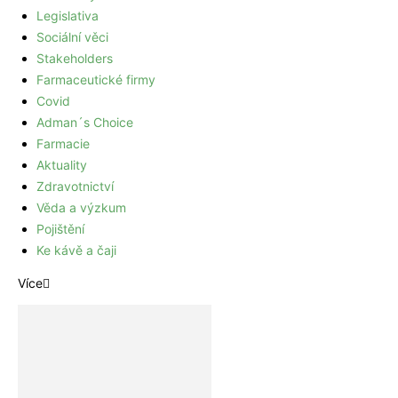
Legislativa
Sociální věci
Stakeholders
Farmaceutické firmy
Covid
Adman´s Choice
Farmacie
Aktuality
Zdravotnictví
Věda a výzkum
Pojištění
Ke kávě a čaji
Více